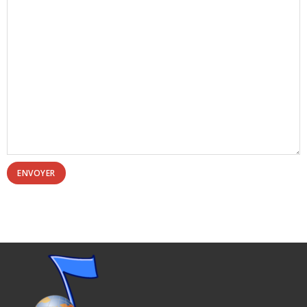
ENVOYER