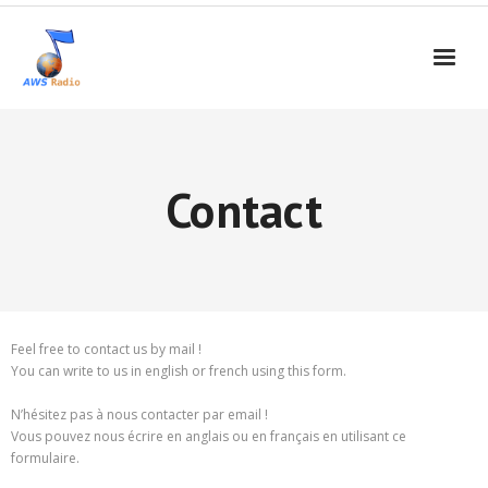
Contact
Feel free to contact us by mail !
You can write to us in english or french using this form.
N’hésitez pas à nous contacter par email !
Vous pouvez nous écrire en anglais ou en français en utilisant ce
formulaire.